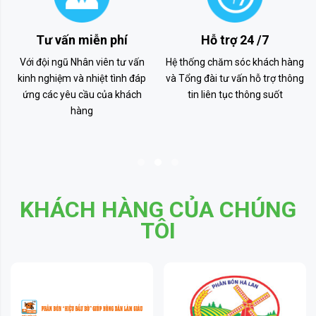
Tư vấn miễn phí
Hỗ trợ 24 /7
Với đội ngũ Nhân viên tư vấn
Hệ thống chăm sóc khách hàng
kinh nghiệm và nhiệt tình đáp
và Tổng đài tư vấn hỗ trợ thông
ứng các yêu cầu của khách
tin liên tục thông suốt
hàng
KHÁCH HÀNG CỦA CHÚNG
TÔI