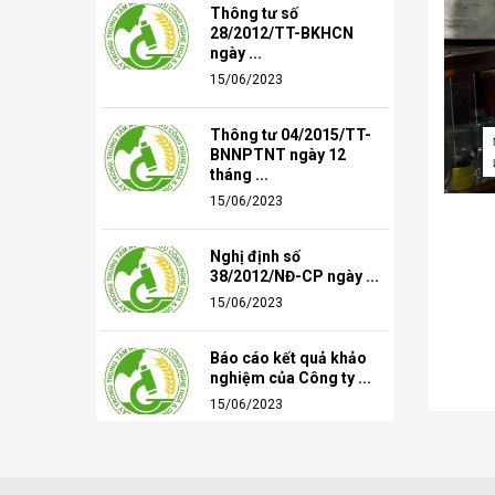
Thông tư số
28/2012/TT-BKHCN
ngày ...
15/06/2023
Thông tư 04/2015/TT-
BNNPTNT ngày 12
tháng ...
15/06/2023
Nghị định số
38/2012/NĐ-CP ngày ...
15/06/2023
Báo cáo kết quả khảo
nghiệm của Công ty ...
15/06/2023