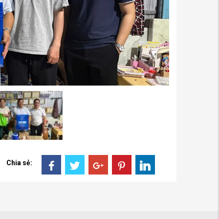
Chia sẻ: