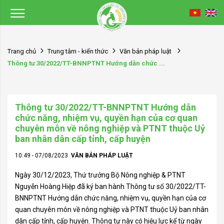
Trang chủ
Trung tâm - kiến thức
Văn bản pháp luật
Thông tư 30/2022/TT-BNNPTNT Hướng dẫn chức ...
Thông tư 30/2022/TT-BNNPTNT Hướng dẫn
chức năng, nhiệm vụ, quyền hạn của cơ quan
chuyên môn về nông nghiệp và PTNT thuộc Uỷ
ban nhân dân cấp tỉnh, cấp huyện
10:49 - 07/08/2023
VĂN BẢN PHÁP LUẬT
Ngày 30/12/2023, Thứ trưởng Bộ Nông nghiệp & PTNT
Nguyễn Hoàng Hiệp đã ký ban hành Thông tư số 30/2022/TT-
BNNPTNT Hướng dẫn chức năng, nhiệm vụ, quyền hạn của cơ
quan chuyên môn về nông nghiệp và PTNT thuộc Uỷ ban nhân
dân cấp tỉnh, cấp huyện. Thông tư này có hiệu lực kể từ ngày